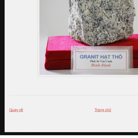
Quay về
Trang chủ