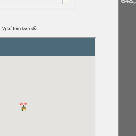
648,
Vị trí trên bản đồ