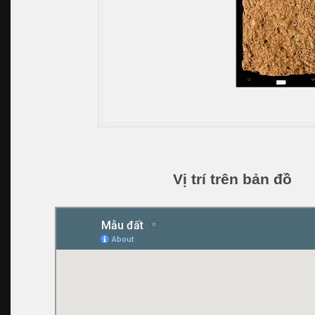
Vị trí trên bản đồ