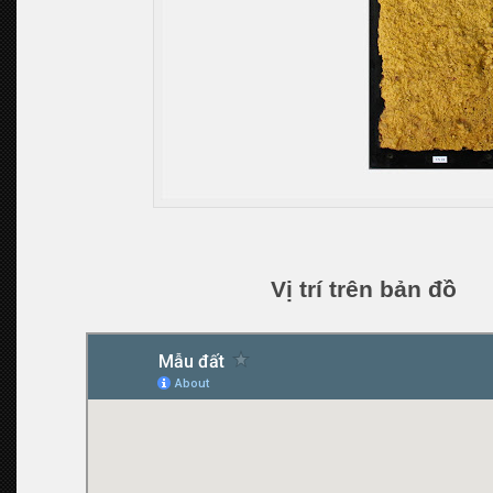
Vị trí trên bản đồ