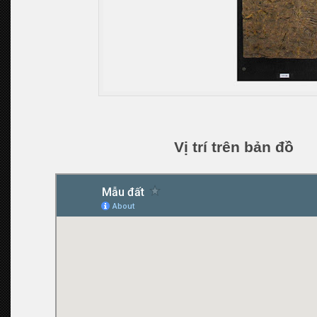
Vị trí trên bản đồ