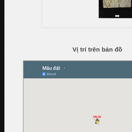
Vị trí trên bản đồ